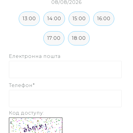
08/08/2026
13:00
14:00
15:00
16:00
17:00
18:00
Електронна пошта
Телефон
*
Код доступу: