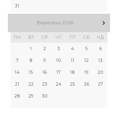
31
Вересень
2026
ПН
ВТ
СР
ЧТ
ПТ
СБ
НД
1
2
3
4
5
6
7
8
9
10
11
12
13
14
15
16
17
18
19
20
21
22
23
24
25
26
27
28
29
30