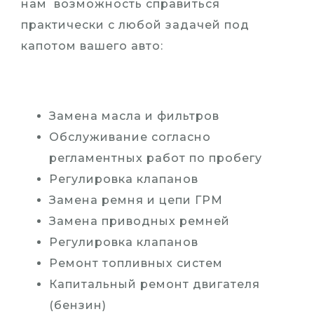
нам возможность справиться
практически с любой задачей под
капотом вашего авто:
Замена масла и фильтров
Обслуживание согласно
регламентных работ по пробегу
Регулировка клапанов
Замена ремня и цепи ГРМ
Замена приводных ремней
Регулировка клапанов
Ремонт топливных систем
Капитальный ремонт двигателя
(бензин)