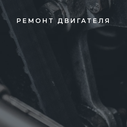
РЕМОНТ ДВИГАТЕЛЯ