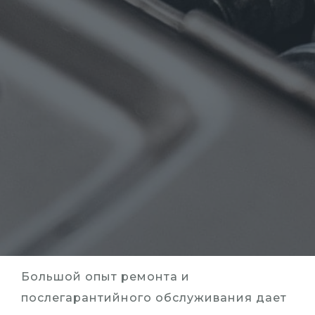
Большой опыт ремонта и
послегарантийного обслуживания дает